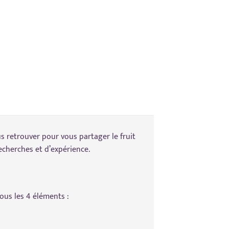
 retrouver pour vous partager le fruit
cherches et d’expérience.
us les 4 éléments :