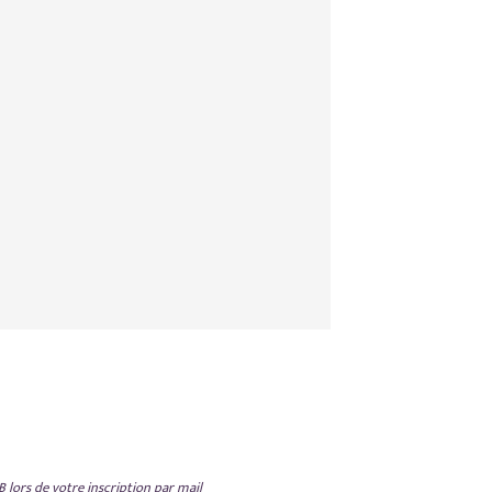
lors de votre inscription par mail