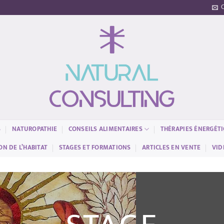
S
NATUROPATHIE
CONSEILS ALIMENTAIRES
THÉRAPIES ÉNERGÉT
N DE L’HABITAT
STAGES ET FORMATIONS
ARTICLES EN VENTE
VID