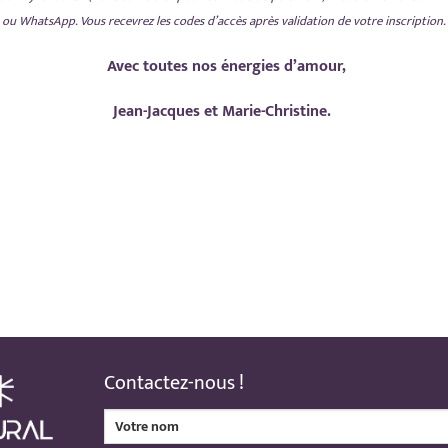
ou WhatsApp. Vous recevrez les codes d’accès après validation de votre inscription.
Avec toutes nos énergies d’amour,
Jean-Jacques et Marie-Christine.
Contactez-nous !