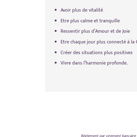
Avoir plus de vitalité
Etre plus calme et tranquille
Ressentir plus d’Amour et de Joie
Etre chaque jour plus connecté à la
Créer des situations plus positives
Vivre dans l’harmonie profonde.
Règlement par virement bancaire o