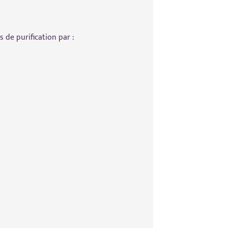
de purification par :