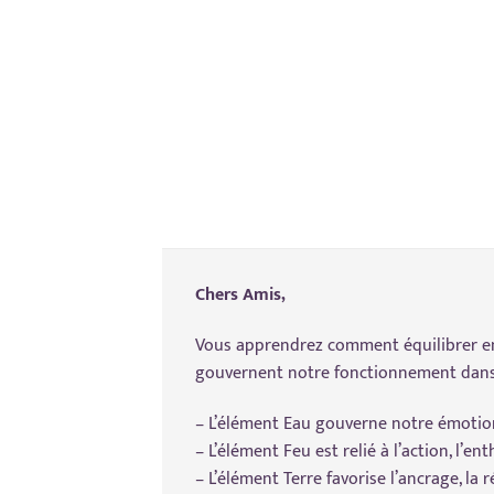
Chers Amis,
Vous apprendrez comment équilibrer en
gouvernent notre fonctionnement dans 
– L’élément Eau gouverne notre émotio
– L’élément Feu est relié à l’action, l’e
– L’élément Terre favorise l’ancrage, la 