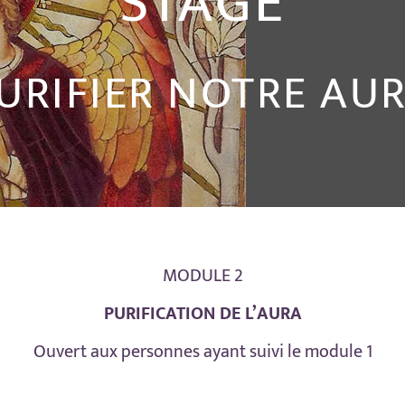
STAGE
URIFIER NOTRE AU
MODULE 2
PURIFICATION DE L’AURA
Ouvert aux personnes ayant suivi le module 1